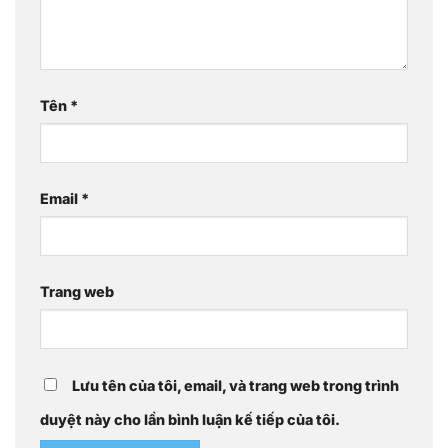
Tên
*
Email
*
Trang web
Lưu tên của tôi, email, và trang web trong trình
duyệt này cho lần bình luận kế tiếp của tôi.