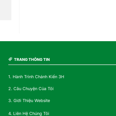
TRANG THÔNG TIN
1. Hành Trình Chánh Kiến 3H
2. Câu Chuyện Của Tôi
3. Giới Thiệu Website
4. Liên Hệ Chúng Tôi