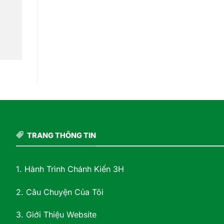
TRANG THÔNG TIN
1. Hành Trình Chánh Kiến 3H
2. Câu Chuyện Của Tôi
3. Giới Thiệu Website