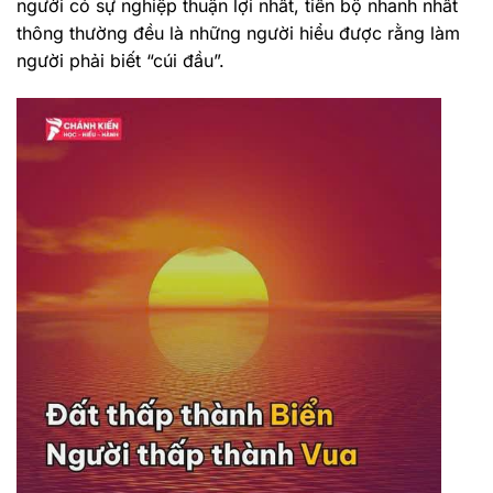
người có sự nghiệp thuận lợi nhất, tiến bộ nhanh nhất
thông thường đều là những người hiểu được rằng làm
người phải biết “cúi đầu”.