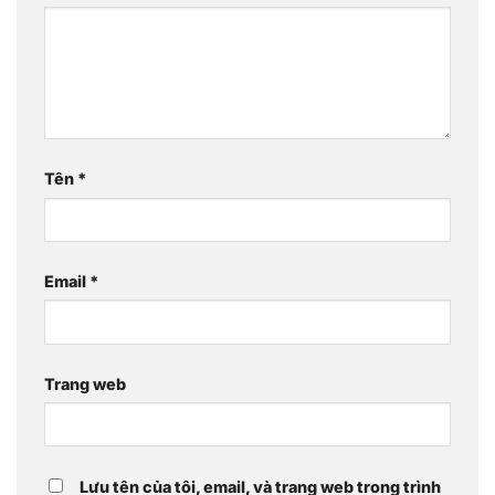
Tên
*
Email
*
Trang web
Lưu tên của tôi, email, và trang web trong trình