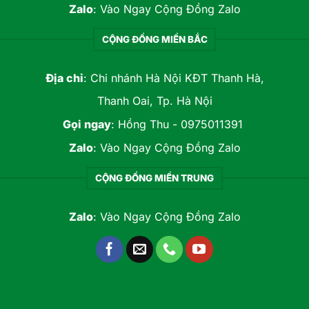
Zalo
:
Vào Ngay Cộng Đồng Zalo
CỘNG ĐỒNG MIỀN BẮC
Địa chỉ
: Chi nhánh Hà Nội KĐT Thanh Hà,
Thanh Oai, Tp. Hà Nội
Gọi ngay
:
Hồng Thu - 0975011391
Zalo
:
Vào Ngay Cộng Đồng Zalo
CỘNG ĐỒNG MIỀN TRUNG
Zalo
:
Vào Ngay Cộng Đồng Zalo