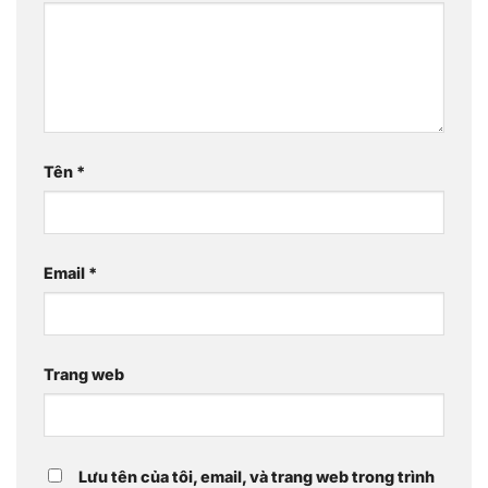
Tên
*
Email
*
Trang web
Lưu tên của tôi, email, và trang web trong trình